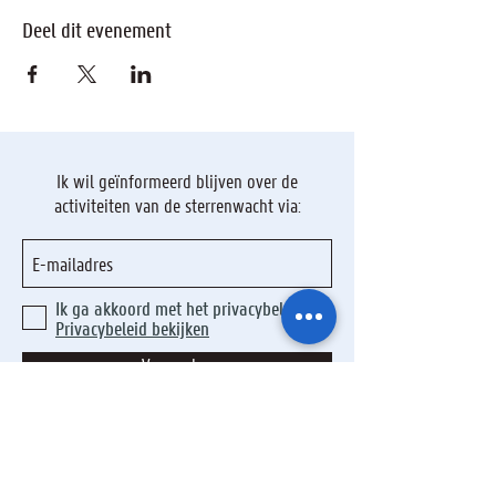
Deel dit evenement
Ik wil geïnformeerd blijven over de
activiteiten van de sterrenwacht via:
Ik ga akkoord met het privacybeleid.
Privacybeleid bekijken
Verzenden