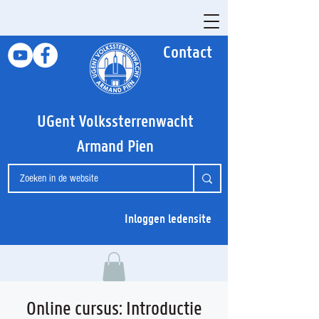
Contact
UGent Volkssterrenwacht
Armand Pien
Inloggen ledensite
Online cursus: Introductie