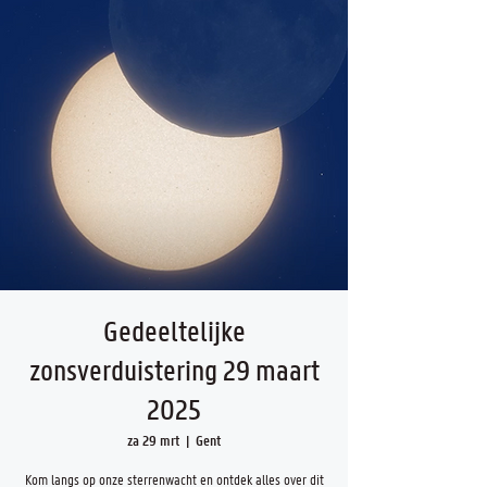
Gedeeltelijke
zonsverduistering 29 maart
2025
za 29 mrt
  |  
Gent
Kom langs op onze sterrenwacht en ontdek alles over dit