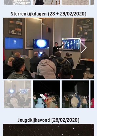
Sterrenkijkdagen (28 + 29/02/2020)
Jeugdkijkavond (26/02/2020)