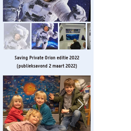
Saving Private Orion editie 2022
(publieksavond 2 maart 2022)