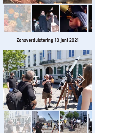
Zonsverduistering 10 juni 2021