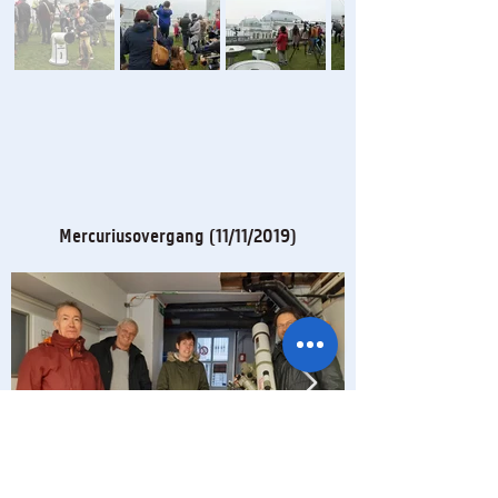
Mercuriusovergang (11/11/2019)