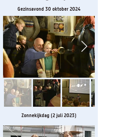
Gezinsavond 30 oktober 2024
Zonnekijkdag (2 juli 2023)