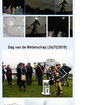
Dag van de Wetenschap (24/11/2019)