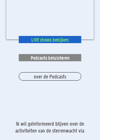
LIVE shows bekijken
Podcasts beluisteren
over de Podcasts
Ik wil geïnformeerd blijven over de
activiteiten van de sterrenwacht via: