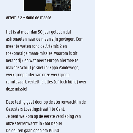
Artemis 2 - Rond de maan!
Het is al meer dan 50 jaar geleden dat
astronauten naar de maan zijn gevlogen. Kom
meer te weten rond de Artemis 2 en
toekomstige maan-missies. Waarom is dit
belangrijk en wat heeft Europa hiermee te
maken? Schrijf je snel in! Eppo Vandewege,
werkgroepleider van onze werkgroep
ruimtevaart, vertelt je alles (of toch bijna) over
deze missie!
Deze lezing gaat door op de sterrenwacht in de
Gezusters Lovelingstraat 1 te Gent.
Je bent welkom op de eerste verdieping van
onze sterrenwacht in Zaal Kepler.
De deuren gaan open om 19u30.