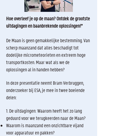
Hoe overleef je op de maan? Ontdek de grootste
uitdagingen en baanbrekende oplossingen!"
De Maan is geen gemakkelijke bestemming. Van
scherp maanzand dat alles beschadigt tot
dodelijke micrometeorieten en extreem hoge
transportkosten. Maar wat als we de
oplossingen al in handen hebben?
In deze presentatie neemt Bram Verbruggen,
onderzoeker bij ESA, je mee in twee boeiende
delen:
1. De uitdagingen: Waarom heeft het zo lang
geduurd voor we terugkeerden naar de Maan?
Waarom is maanzand een onzichtbare vijand
voor apparatuur en pakken?