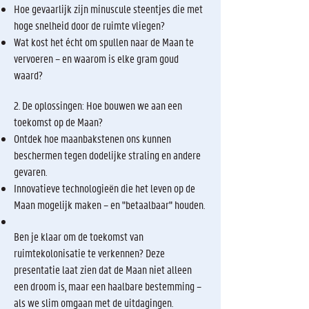
Hoe gevaarlijk zijn minuscule steentjes die met
hoge snelheid door de ruimte vliegen?
Wat kost het écht om spullen naar de Maan te
vervoeren – en waarom is elke gram goud
waard?
2. De oplossingen: Hoe bouwen we aan een
toekomst op de Maan?
Ontdek hoe maanbakstenen ons kunnen
beschermen tegen dodelijke straling en andere
gevaren.
Innovatieve technologieën die het leven op de
Maan mogelijk maken – en "betaalbaar" houden.
Ben je klaar om de toekomst van
ruimtekolonisatie te verkennen? Deze
presentatie laat zien dat de Maan niet alleen
een droom is, maar een haalbare bestemming –
als we slim omgaan met de uitdagingen.