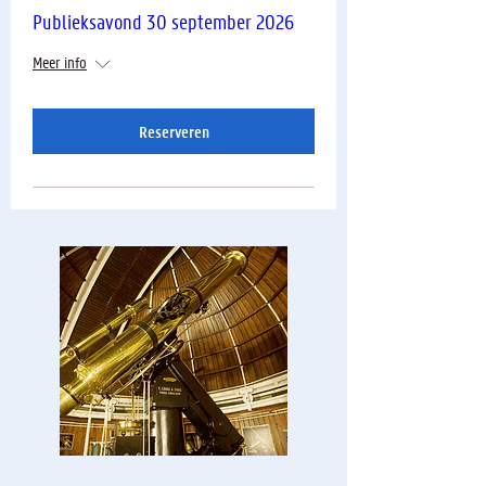
Publieksavond 30 september 2026
Meer info
Reserveren