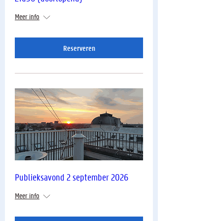
Meer info
Reserveren
Publieksavond 2 september 2026
Meer info