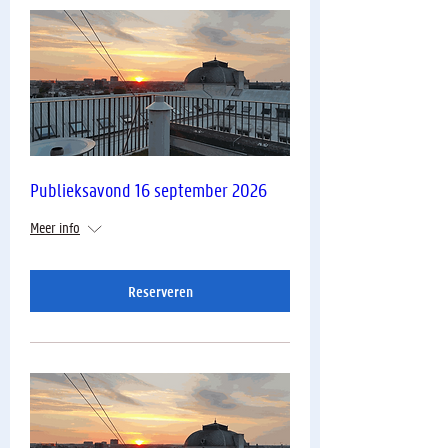
Publieksavond 16 september 2026
Meer info
Reserveren