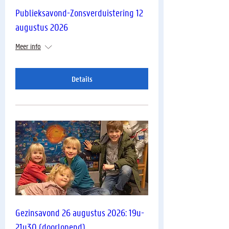
Publieksavond-Zonsverduistering 12
augustus 2026
Meer info
Details
Gezinsavond 26 augustus 2026: 19u-
21u30 (doorlopend)