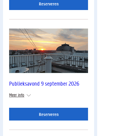
Reserveren
Publieksavond 9 september 2026
Meer info
Reserveren