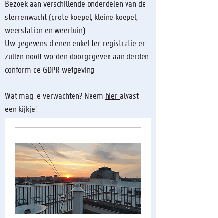
Bezoek aan verschillende onderdelen van de
sterrenwacht (grote koepel, kleine koepel,
weerstation en weertuin)
Uw gegevens dienen enkel ter registratie en
zullen nooit worden doorgegeven aan derden
conform de GDPR wetgeving
Wat mag je verwachten? Neem
hier
alvast
een kijkje!