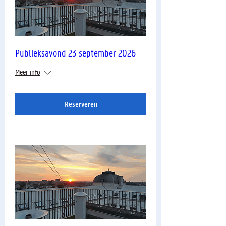
Publieksavond 23 september 2026
Meer info
Reserveren