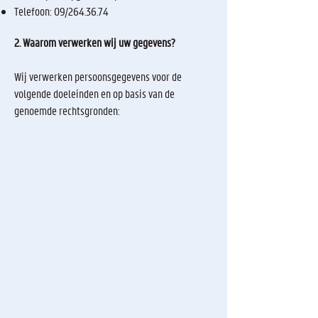
Telefoon: 09/264.36.74
2. Waarom verwerken wij uw gegevens?
Wij verwerken persoonsgegevens voor de
volgende doeleinden en op basis van de
genoemde rechtsgronden: