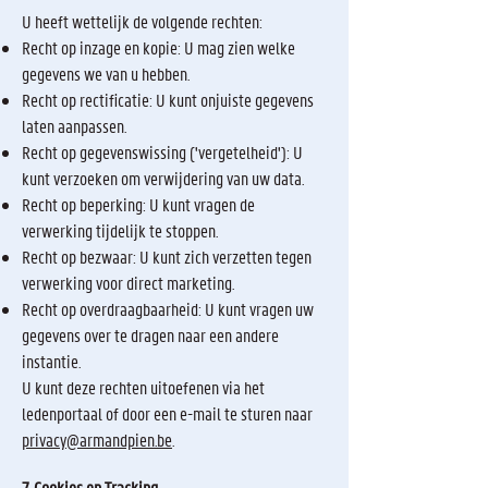
U heeft wettelijk de volgende rechten:
Recht op inzage en kopie: U mag zien welke
gegevens we van u hebben.
Recht op rectificatie: U kunt onjuiste gegevens
laten aanpassen.
Recht op gegevenswissing ('vergetelheid'): U
kunt verzoeken om verwijdering van uw data.
Recht op beperking: U kunt vragen de
verwerking tijdelijk te stoppen.
Recht op bezwaar: U kunt zich verzetten tegen
verwerking voor direct marketing.
Recht op overdraagbaarheid: U kunt vragen uw
gegevens over te dragen naar een andere
instantie.
U kunt deze rechten uitoefenen via het
ledenportaal of door een e-mail te sturen naar
privacy@armandpien.be
.
7. Cookies en Tracking