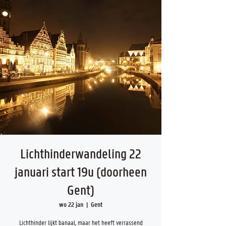
Lichthinderwandeling 22
januari start 19u (doorheen
Gent)
wo 22 jan
  |  
Gent
Lichthinder lijkt banaal, maar het heeft verrassend