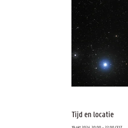
Tijd en locatie
19 okt 2024, 20:00 – 22:00 CEST