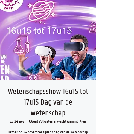
Wetenschapsshow 16u15 tot
17u15 Dag van de
wetenschap
zo 24 nov
  |  
UGent Volkssterrenwacht Armand Pien
Bezoek op 24 november tijdens dag van de wetenschap