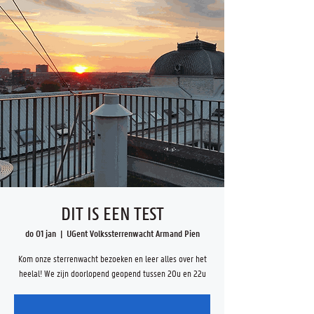
DIT IS EEN TEST
do 01 jan
  |  
UGent Volkssterrenwacht Armand Pien
Kom onze sterrenwacht bezoeken en leer alles over het
heelal! We zijn doorlopend geopend tussen 20u en 22u