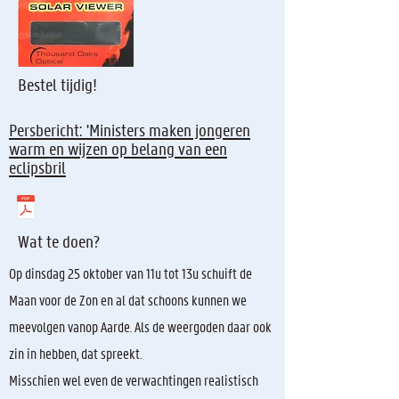
Bestel tijdig!
Persbericht: 'Ministers maken jongeren
warm en wijzen op belang van een
eclipsbril
Wat te doen?
Op dinsdag 25 oktober van 11u tot 13u schuift de
Maan voor de Zon en al dat schoons kunnen we
meevolgen vanop Aarde. Als de weergoden daar ook
zin in hebben, dat spreekt.
Misschien wel even de verwachtingen realistisch