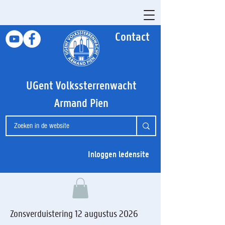
Contact
UGent Volkssterrenwacht
Armand Pien
Inloggen ledensite
Zonsverduistering 12 augustus 2026