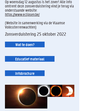
Op woensdag 12 augustus is het zover! Alle info
omtrent deze zonsverduistering vind je terug via
onderstaande website:
https://www.eclipsen.be/
(Website in samenwerking via de Vlaamse
Volkssterrenwachten)
Zonsverduistering 25 oktober 2022
Wat te doen?
Educatief materiaal
Infobrochure