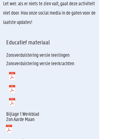
Let wel: als er niets te zien valt, gaat deze activiteit
niet door. Hou onze social media in de gaten voor de
laatste updates!
Educatief materiaal
Zonsverduistering versie leerlingen
Zonsverduistering versie leerkrachten
Bijlage 1 Werkblad
Zon Aarde Maan