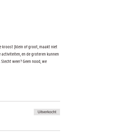
kroost (klein of groot, maakt niet 
activiteiten, en de groteren kunnen 
 Slecht weer? Geen nood, we 
Uitverkocht