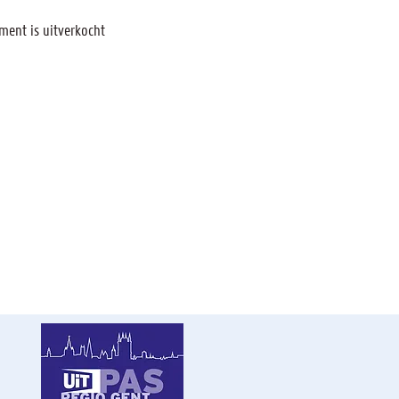
ment is uitverkocht