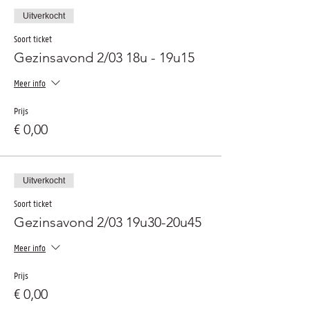
Uitverkocht
Soort ticket
Gezinsavond 2/03 18u - 19u15
Meer info
Prijs
€ 0,00
Uitverkocht
Soort ticket
Gezinsavond 2/03 19u30-20u45
Meer info
Prijs
€ 0,00