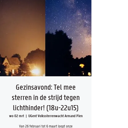
Gezinsavond: Tel mee
sterren in de strijd tegen
lichthinder! (18u-22u15)
wo 02 mrt
  |  
UGent Volkssterrenwacht Armand Pien
Van 26 februari tot 6 maart loopt onze