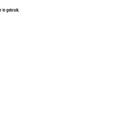
 in gebruik.