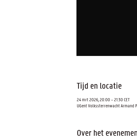
Tijd en locatie
24 mrt 2026, 20:00 – 21:30 CET
UGent Volkssterrenwacht Armand Pie
Over het evenemen