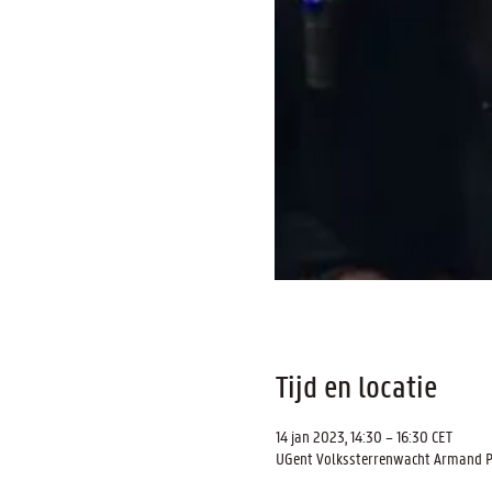
Tijd en locatie
14 jan 2023, 14:30 – 16:30 CET
UGent Volkssterrenwacht Armand Pien