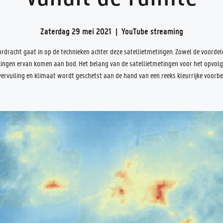
Zaterdag 29 mei 2021
  |  
YouTube streaming
rdracht gaat in op de technieken achter deze satellietmetingen. Zowel de voordel
ingen ervan komen aan bod. Het belang van de satellietmetingen voor het opvol
vervuiling en klimaat wordt geschetst aan de hand van een reeks kleurrijke voorbe