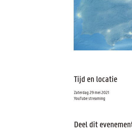
Tijd en locatie
Zaterdag 29 mei 2021
YouTube streaming
Deel dit evenemen