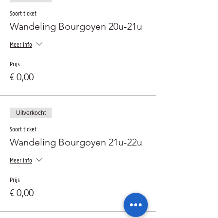
Soort ticket
Wandeling Bourgoyen 20u-21u
Meer info
Prijs
€ 0,00
Uitverkocht
Soort ticket
Wandeling Bourgoyen 21u-22u
Meer info
Prijs
€ 0,00