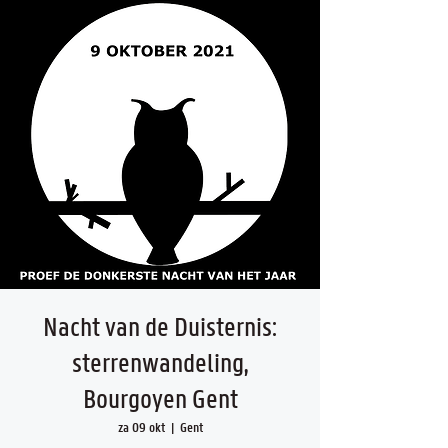
Nacht van de Duisternis:
sterrenwandeling,
Bourgoyen Gent
za 09 okt
  |  
Gent