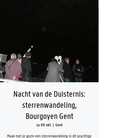
Nacht van de Duisternis:
sterrenwandeling,
Bourgoyen Gent
za 09 okt
  |  
Gent
Maak met je gezin een sterrenwandeling in dit prachtige