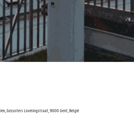
n, Gezusters Lovelingstraat, 9000 Gent, België