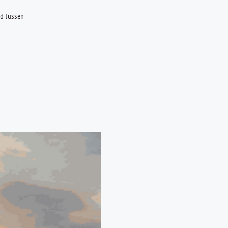
nd tussen