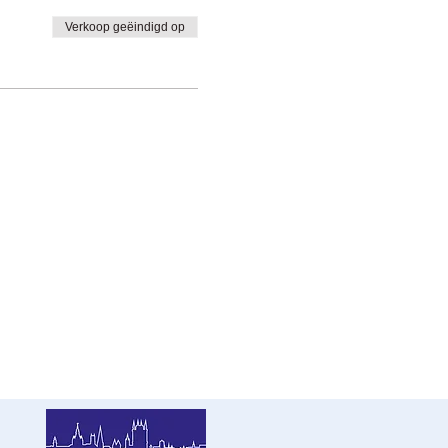
Verkoop geëindigd op