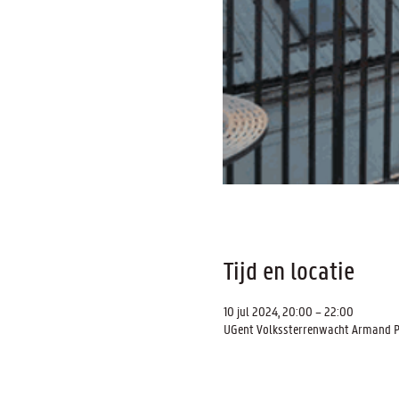
Tijd en locatie
10 jul 2024, 20:00 – 22:00
UGent Volkssterrenwacht Armand Pie