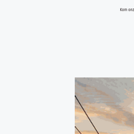
Kom onze