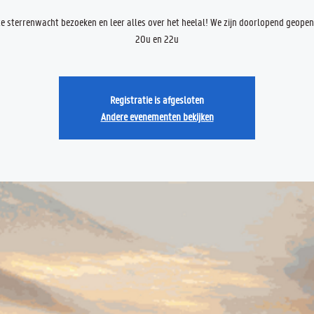
 sterrenwacht bezoeken en leer alles over het heelal! We zijn doorlopend geope
20u en 22u
Registratie is afgesloten
Andere evenementen bekijken