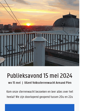
Publieksavond 15 mei 2024
wo 15 mei
  |  
UGent Volkssterrenwacht Armand Pien
Kom onze sterrenwacht bezoeken en leer alles over het
heelal! We zijn doorlopend geopend tussen 20u en 22u