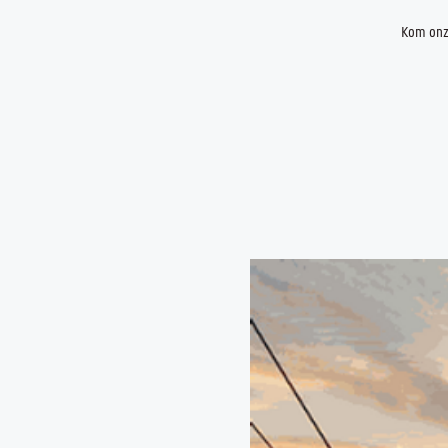
Kom onze