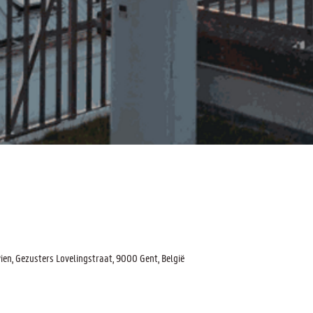
n, Gezusters Lovelingstraat, 9000 Gent, België