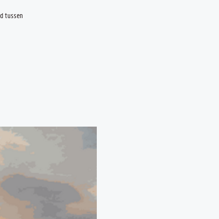
nd tussen