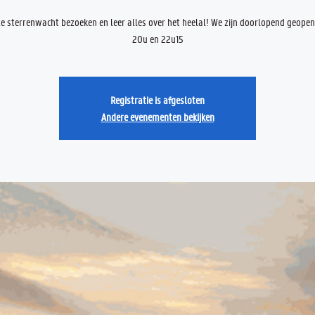
 sterrenwacht bezoeken en leer alles over het heelal! We zijn doorlopend geope
20u en 22u15
Registratie is afgesloten
Andere evenementen bekijken