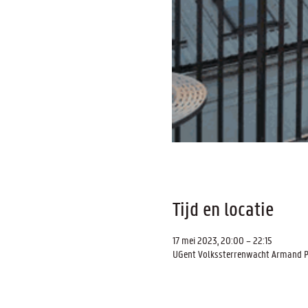
Tijd en locatie
17 mei 2023, 20:00 – 22:15
UGent Volkssterrenwacht Armand Pie