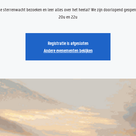
 sterrenwacht bezoeken en leer alles over het heelal! We zijn doorlopend geope
20u en 22u
Registratie is afgesloten
Andere evenementen bekijken