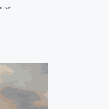
nd tussen