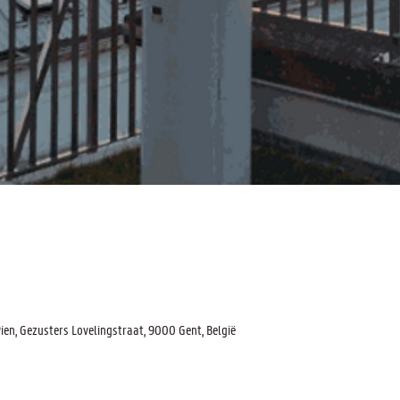
n, Gezusters Lovelingstraat, 9000 Gent, België