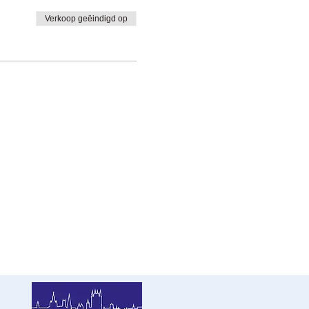
Verkoop geëindigd op