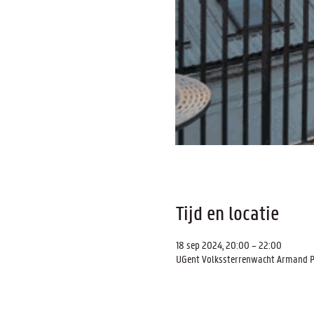
Tijd en locatie
18 sep 2024, 20:00 – 22:00
UGent Volkssterrenwacht Armand Pie