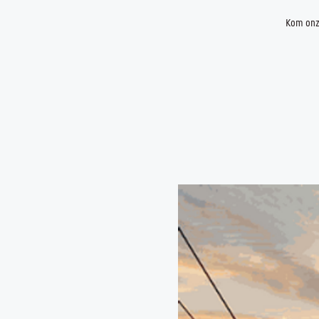
Kom onze