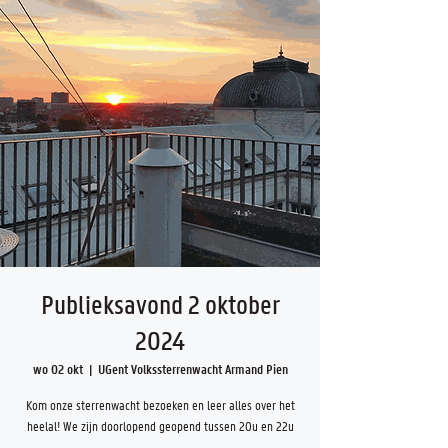
Publieksavond 2 oktober
2024
wo 02 okt
  |  
UGent Volkssterrenwacht Armand Pien
Kom onze sterrenwacht bezoeken en leer alles over het
heelal! We zijn doorlopend geopend tussen 20u en 22u