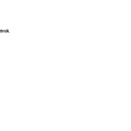
bruik.