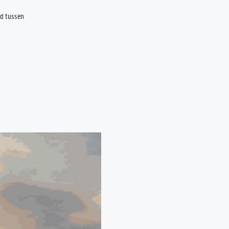
nd tussen