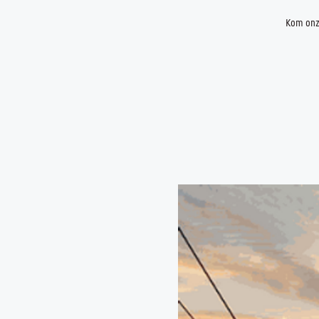
Kom onze