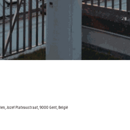
n, Jozef Plateaustraat, 9000 Gent, België