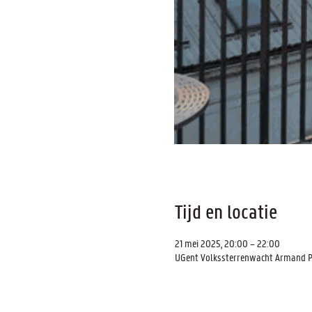
Tijd en locatie
21 mei 2025, 20:00 – 22:00
UGent Volkssterrenwacht Armand Pie