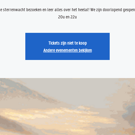
 sterrenwacht bezoeken en leer alles over het heelal! We zijn doorlopend geope
20u en 22u
Tickets zijn niet te koop
Andere evenementen bekijken