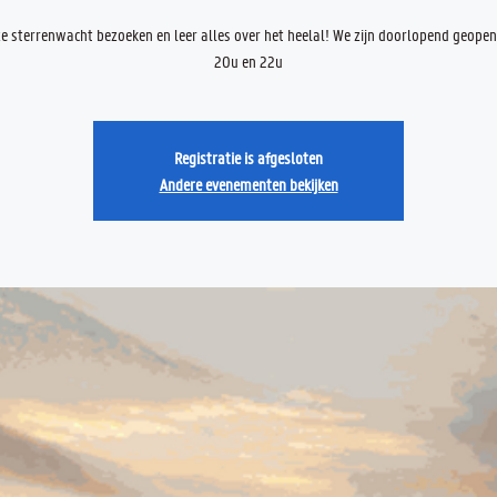
 sterrenwacht bezoeken en leer alles over het heelal! We zijn doorlopend geope
20u en 22u
Registratie is afgesloten
Andere evenementen bekijken