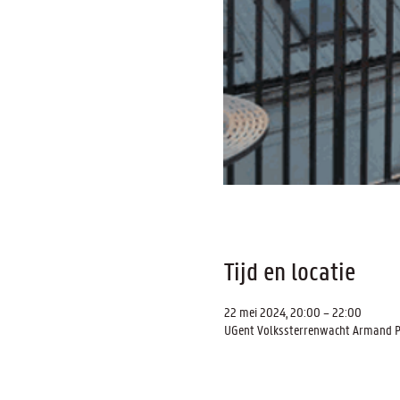
Tijd en locatie
22 mei 2024, 20:00 – 22:00
UGent Volkssterrenwacht Armand Pie