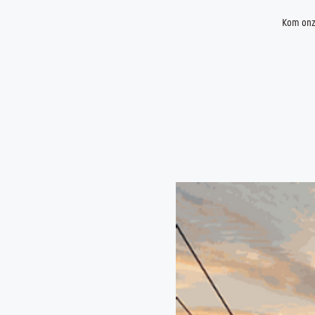
Kom onze