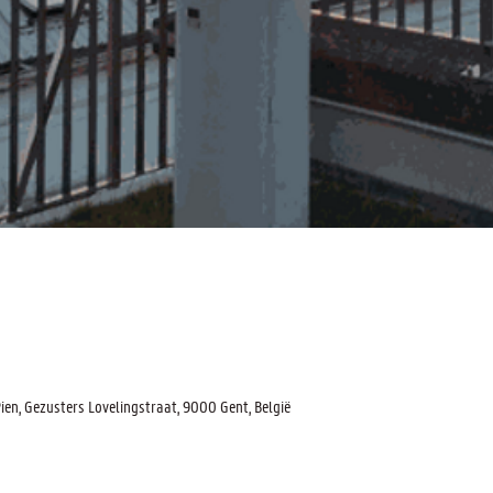
n, Gezusters Lovelingstraat, 9000 Gent, België