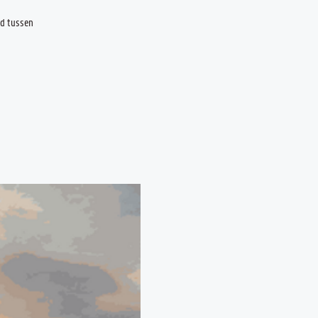
nd tussen