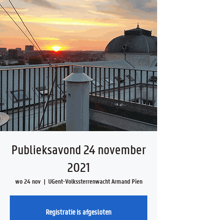
Publieksavond 24 november
2021
wo 24 nov
  |  
UGent-Volkssterrenwacht Armand Pien
Registratie is afgesloten