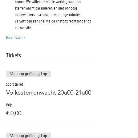
komen. We willen de vlotte werking van onze 
sterrenwacht garanderen en niet onnodig 
medewerkers inschakelen voor lege ruimtes. 
Verwittigen kan snel via de chatbox rechtsonder op 
de website.
Meer lezen >
Tickets
Verkoop geëindigd op
Soort ticket
Volkssterrenwacht 20u00-21u00
Prijs
€ 0,00
Verkoop geëindigd op