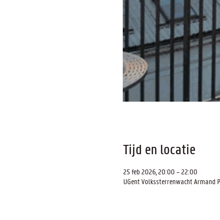
Tijd en locatie
25 feb 2026, 20:00 – 22:00
UGent Volkssterrenwacht Armand Pie