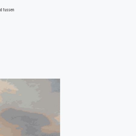
nd tussen