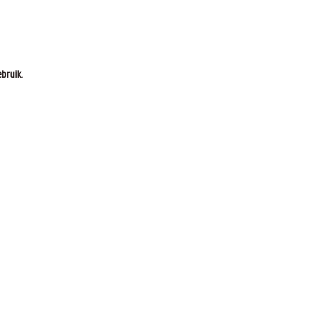
bruik.