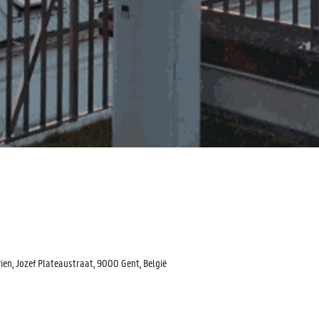
n, Jozef Plateaustraat, 9000 Gent, België