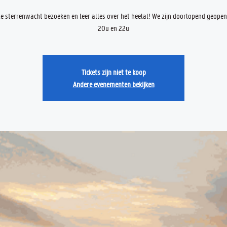
 sterrenwacht bezoeken en leer alles over het heelal! We zijn doorlopend geope
20u en 22u
Tickets zijn niet te koop
Andere evenementen bekijken