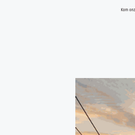
Kom onze