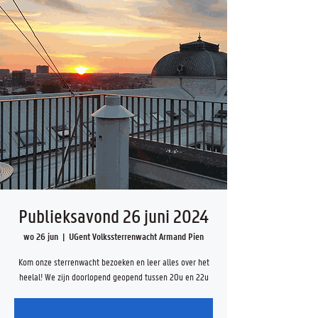
Publieksavond 26 juni 2024
wo 26 jun
  |  
UGent Volkssterrenwacht Armand Pien
Kom onze sterrenwacht bezoeken en leer alles over het
heelal! We zijn doorlopend geopend tussen 20u en 22u