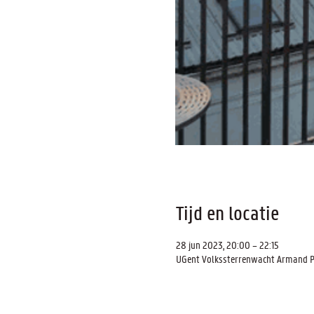
Tijd en locatie
28 jun 2023, 20:00 – 22:15
UGent Volkssterrenwacht Armand Pie