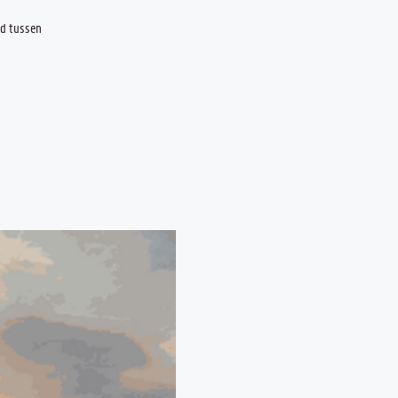
nd tussen