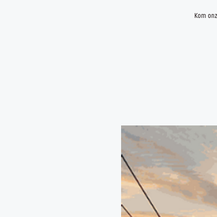
Kom onze