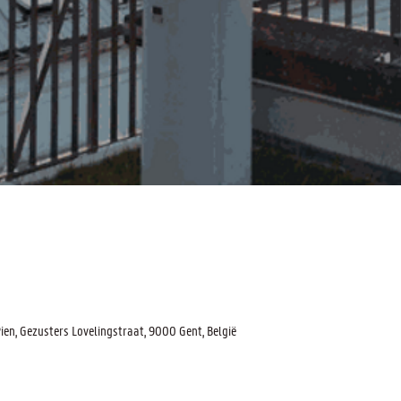
n, Gezusters Lovelingstraat, 9000 Gent, België