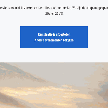
 sterrenwacht bezoeken en leer alles over het heelal! We zijn doorlopend geope
20u en 22u15
Registratie is afgesloten
Andere evenementen bekijken