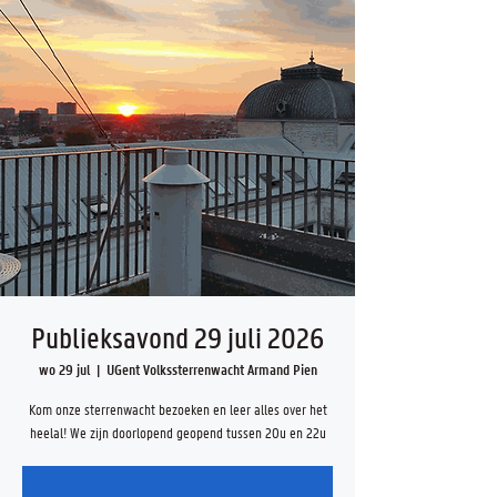
Publieksavond 29 juli 2026
wo 29 jul
  |  
UGent Volkssterrenwacht Armand Pien
Kom onze sterrenwacht bezoeken en leer alles over het
heelal! We zijn doorlopend geopend tussen 20u en 22u