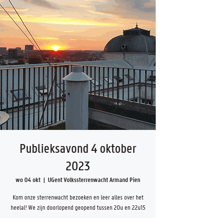
Publieksavond 4 oktober
2023
wo 04 okt
  |  
UGent Volkssterrenwacht Armand Pien
Kom onze sterrenwacht bezoeken en leer alles over het
heelal! We zijn doorlopend geopend tussen 20u en 22u15