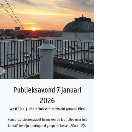
Publieksavond 7 januari
2026
wo 07 jan
  |  
UGent Volkssterrenwacht Armand Pien
Kom onze sterrenwacht bezoeken en leer alles over het
heelal! We zijn doorlopend geopend tussen 20u en 22u