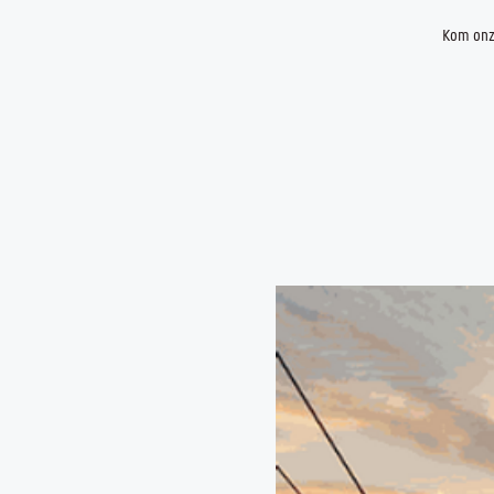
Kom onze