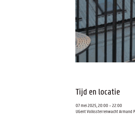
Tijd en locatie
07 mei 2025, 20:00 – 22:00
UGent Volkssterrenwacht Armand Pie