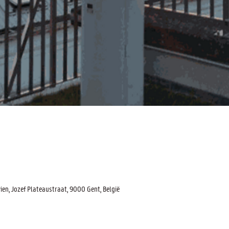
n, Jozef Plateaustraat, 9000 Gent, België