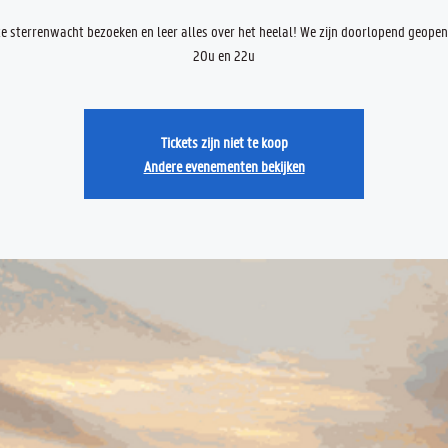
 sterrenwacht bezoeken en leer alles over het heelal! We zijn doorlopend geope
20u en 22u
Tickets zijn niet te koop
Andere evenementen bekijken