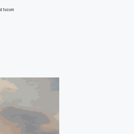
nd tussen