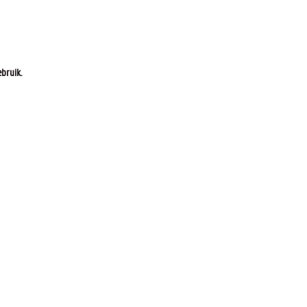
bruik.