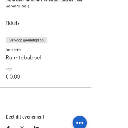
voorkennis nodig.
Tickets
Verkoop geëindigd op
Soort ticket
Ruimtebabbel
Prijs
€ 0,00
Deel dit evenement