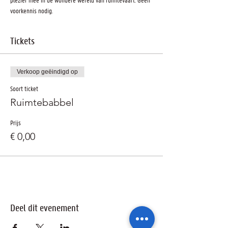
voorkennis nodig.
Tickets
Verkoop geëindigd op
Soort ticket
Ruimtebabbel
Prijs
€ 0,00
Deel dit evenement