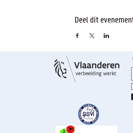
Deel dit evenemen