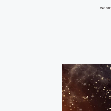
Maandel