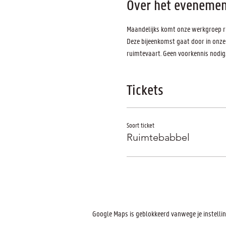
Over het evenemen
Maandelijks komt onze werkgroep r
Deze bijeenkomst gaat door in onze
ruimtevaart. Geen voorkennis nodig
Tickets
Soort ticket
Ruimtebabbel
Google Maps is geblokkeerd vanwege je instelling