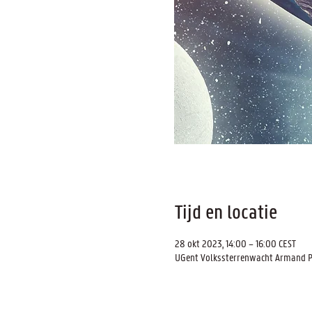
Tijd en locatie
28 okt 2023, 14:00 – 16:00 CEST
UGent Volkssterrenwacht Armand Pien