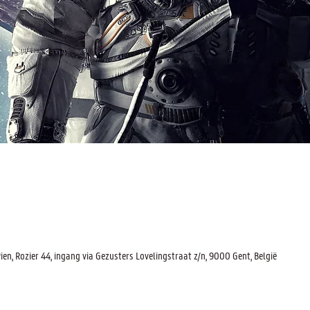
, Rozier 44, ingang via Gezusters Lovelingstraat z/n, 9000 Gent, België