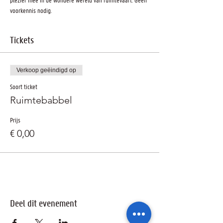
voorkennis nodig.
Tickets
Verkoop geëindigd op
Soort ticket
Ruimtebabbel
Prijs
€ 0,00
Deel dit evenement