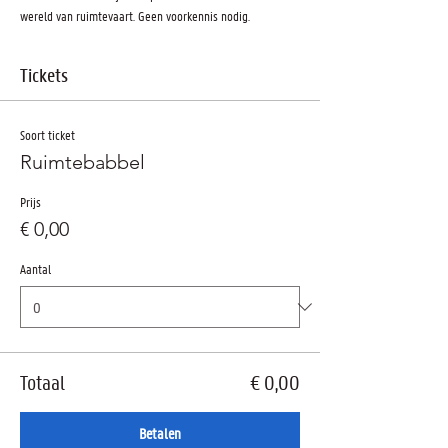
wereld van ruimtevaart. Geen voorkennis nodig.
Tickets
Soort ticket
Ruimtebabbel
Prijs
€ 0,00
Aantal
Totaal
€ 0,00
Betalen