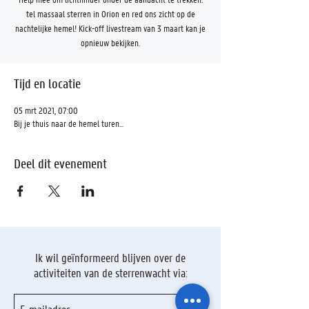
tel massaal sterren in Orion en red ons zicht op de
nachtelijke hemel! Kick-off livestream van 3 maart kan je
opnieuw bekijken.
Tijd en locatie
05 mrt 2021, 07:00
Bij je thuis naar de hemel turen...
Deel dit evenement
Ik wil geïnformeerd blijven over de
activiteiten van de sterrenwacht via: