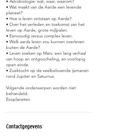
• Astrobiologie: wat, waar, waarom?
• Wat maakt van de Aarde een levende
planeet?
• Hoe is leven ontstaan op Aarde?
• Over het verleden en toekomst van het
leven op Aarde, grote mijlpalen.
• Eenvoudig versus complex leven.
• Welk aards leven zou kunnen overleven
buiten de Aarde?
• Leven zoeken op Mars: een lang verhaal
van hoop en ontgoocheling, en voorlopig
open einde.
• Zoektocht op de veelbelovende ijsmanen
rond Jupiter en Saturnus.
Volgende onderwerpen worden niet
behandeld:
Contactgegevens