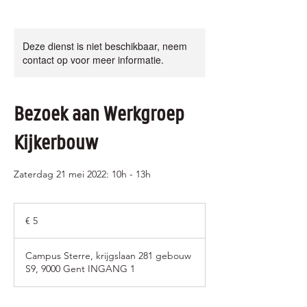
Deze dienst is niet beschikbaar, neem
contact op voor meer informatie.
Bezoek aan Werkgroep
Kijkerbouw
Zaterdag 21 mei 2022: 10h - 13h
5
euro
€ 5
Campus Sterre, krijgslaan 281 gebouw
S9, 9000 Gent INGANG 1