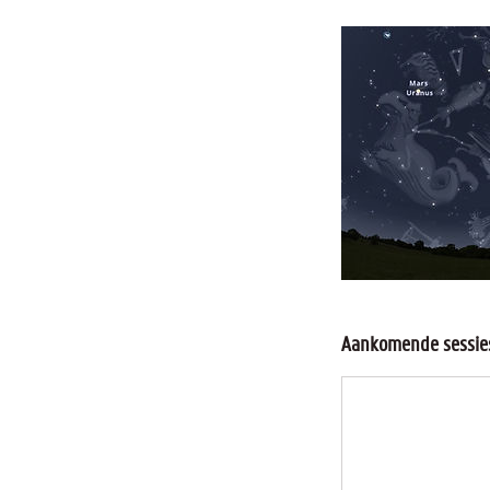
Aankomende sessie