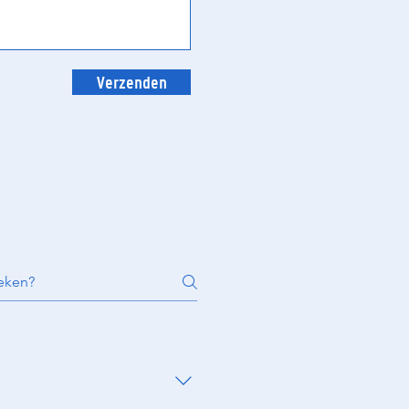
Verzenden