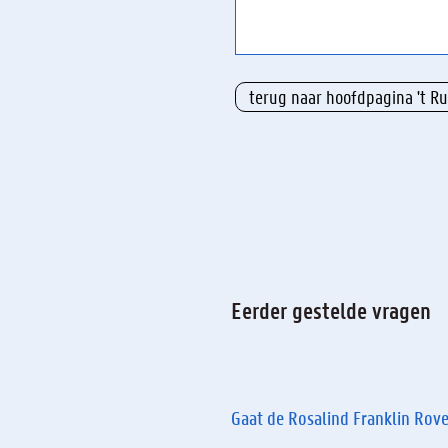
terug naar hoofdpagina 't R
Eerder gestelde vragen
Gaat de Rosalind Franklin Rove