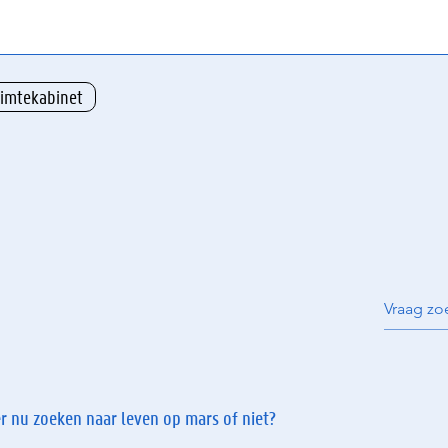
uimtekabinet
r nu zoeken naar leven op mars of niet?