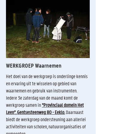
WERKGROEP Waarnemen
Het doel van de werkgroep is onderlinge kennis
en ervaring uit te wisselen op gebied van
waarnemen en gebruik van instrumenten.
Iedere 3e zaterdag van de maand komt de
werkgroep samen in
“Provinciaal domein Het
Leen”, Gentsesteenweg 80 - Eeklo.
Daarnaast
biedt de werkgroep ondersteuning aan allerlei
activiteiten van scholen, natuurorganisaties of
gemeenten.