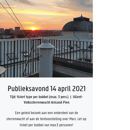
Publieksavond 14 april 2021
Tijd: ticket type per bubbel (max. 3 pers.)
  |  
UGent-
Volkssterrenwacht Armand Pien
Een geleid bezoek aan een onderdeel van de
sterrenwacht of aan de tentoonstelling over Mars. Let op:
ticket per bubbel van max.3 personen!