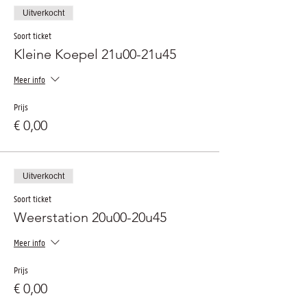
Uitverkocht
Soort ticket
Kleine Koepel 21u00-21u45
Meer info
Prijs
€ 0,00
Uitverkocht
Soort ticket
Weerstation 20u00-20u45
Meer info
Prijs
€ 0,00