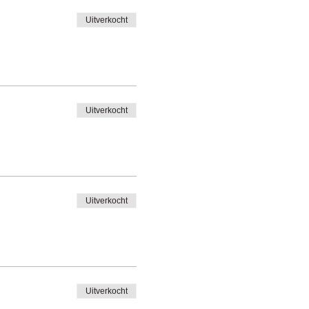
Uitverkocht
Uitverkocht
Uitverkocht
Uitverkocht