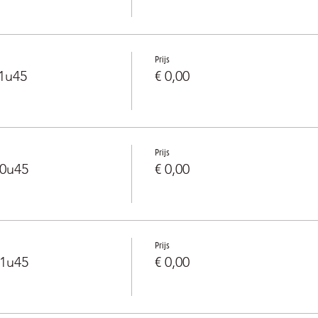
Prijs
1u45
€ 0,00
Prijs
20u45
€ 0,00
Prijs
21u45
€ 0,00