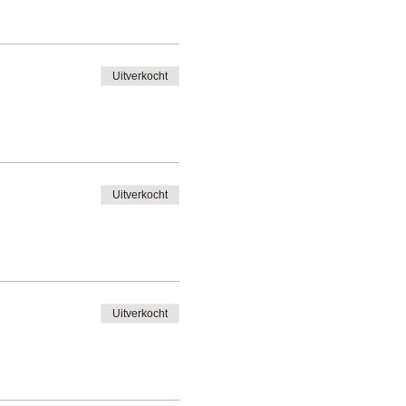
Uitverkocht
Uitverkocht
Uitverkocht