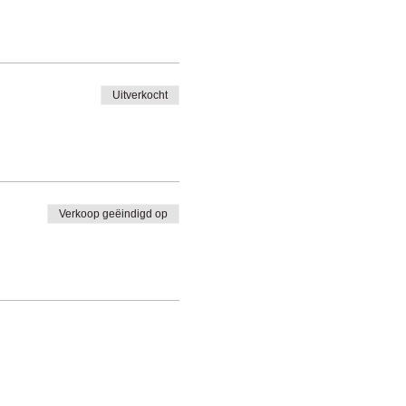
Uitverkocht
Verkoop geëindigd op