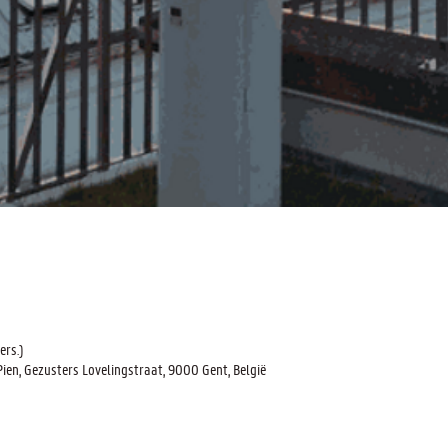
ers.)
n, Gezusters Lovelingstraat, 9000 Gent, België