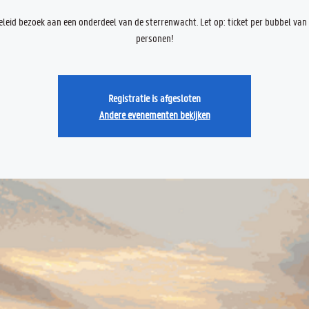
eleid bezoek aan een onderdeel van de sterrenwacht. Let op: ticket per bubbel van
personen!
Registratie is afgesloten
Andere evenementen bekijken