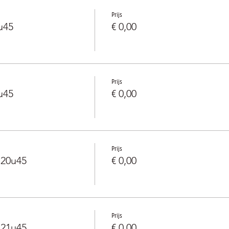
Prijs
u45
€ 0,00
Prijs
u45
€ 0,00
Prijs
-20u45
€ 0,00
Prijs
-21u45
€ 0,00