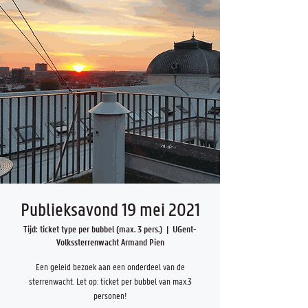
Publieksavond 19 mei 2021
Tijd: ticket type per bubbel (max. 3 pers.)
  |  
UGent-
Volkssterrenwacht Armand Pien
Een geleid bezoek aan een onderdeel van de
sterrenwacht. Let op: ticket per bubbel van max.3
personen!