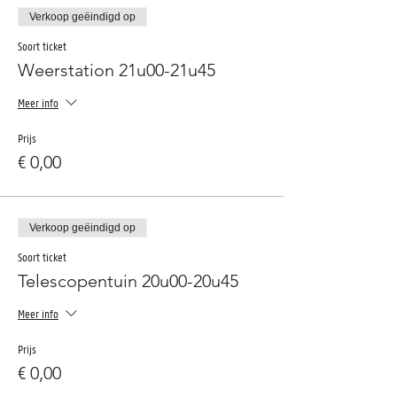
Verkoop geëindigd op
Soort ticket
Weerstation 21u00-21u45
Meer info
Prijs
€ 0,00
Verkoop geëindigd op
Soort ticket
Telescopentuin 20u00-20u45
Meer info
Prijs
€ 0,00