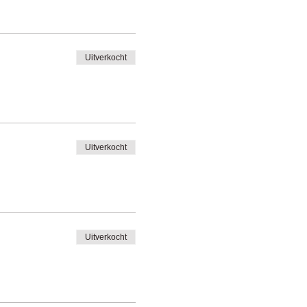
Uitverkocht
Uitverkocht
Uitverkocht