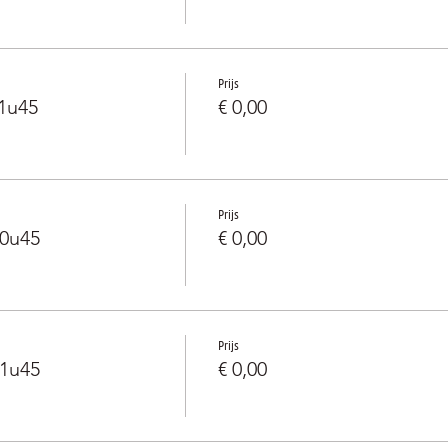
Prijs
1u45
€ 0,00
Prijs
20u45
€ 0,00
Prijs
21u45
€ 0,00