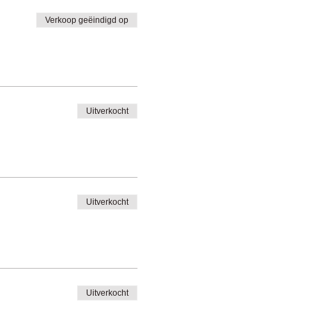
Verkoop geëindigd op
Uitverkocht
Uitverkocht
Uitverkocht