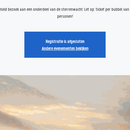
eleid bezoek aan een onderdeel van de sterrenwacht. Let op: ticket per bubbel van
personen!
Registratie is afgesloten
Andere evenementen bekijken