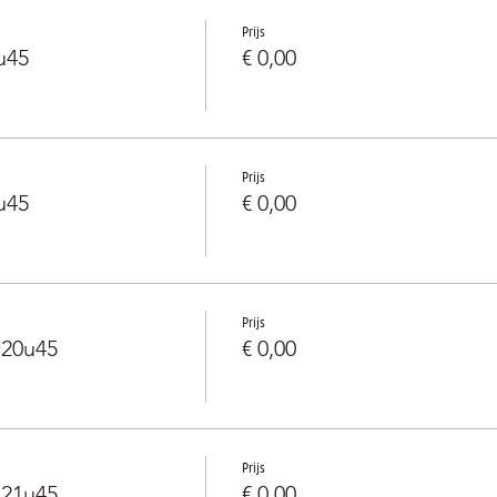
Prijs
u45
€ 0,00
Prijs
u45
€ 0,00
Prijs
-20u45
€ 0,00
Prijs
-21u45
€ 0,00