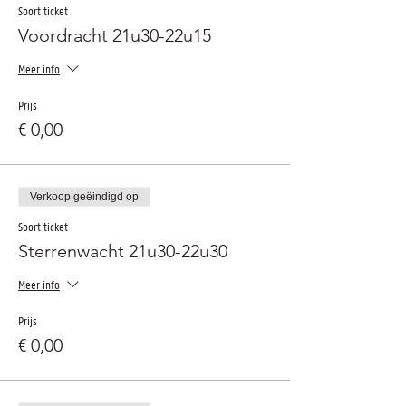
Soort ticket
Voordracht 21u30-22u15
Meer info
Prijs
€ 0,00
Verkoop geëindigd op
Soort ticket
Sterrenwacht 21u30-22u30
Meer info
Prijs
€ 0,00