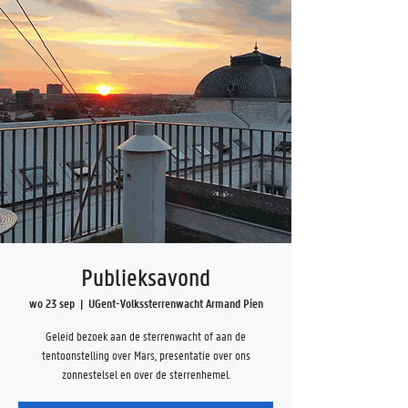
Publieksavond
wo 23 sep
  |  
UGent-Volkssterrenwacht Armand Pien
Geleid bezoek aan de sterrenwacht of aan de
tentoonstelling over Mars, presentatie over ons
zonnestelsel en over de sterrenhemel.