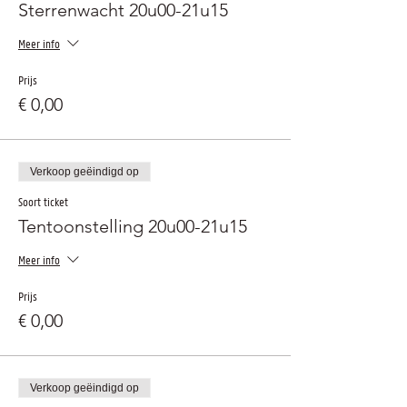
Sterrenwacht 20u00-21u15
Meer info
Prijs
€ 0,00
Verkoop geëindigd op
Soort ticket
Tentoonstelling 20u00-21u15
Meer info
Prijs
€ 0,00
Verkoop geëindigd op